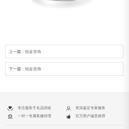
上一篇：
铂金首饰
下一篇：
铂金首饰
专注服务于名品回收
资深鉴定专家服务
一对一专属客服经理
百万用户诚意推荐