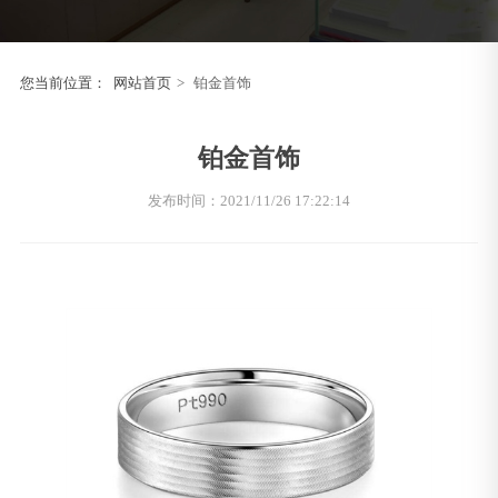
您当前位置：
网站首页
>
铂金首饰
铂金首饰
发布时间：2021/11/26 17:22:14