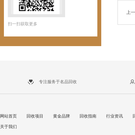
上
扫一扫获取更多
专注服务于名品回收
网站首页
回收项目
黄金品牌
回收指南
行业资讯
关于我们