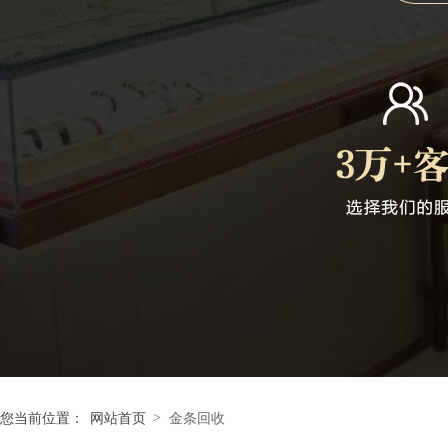
>
您当前位置：
网站首页
金条回收