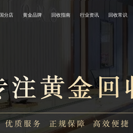
国分店
黄金品牌
回收指南
行业资讯
回收常识