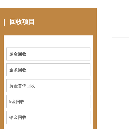
回收项目
足金回收
金条回收
黄金首饰回收
k金回收
铂金回收