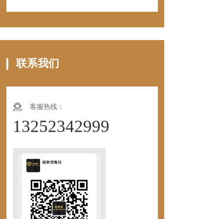
联系我们
客服热线：
13252342999