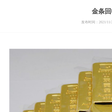
金条回
发布时间：2021/11/26