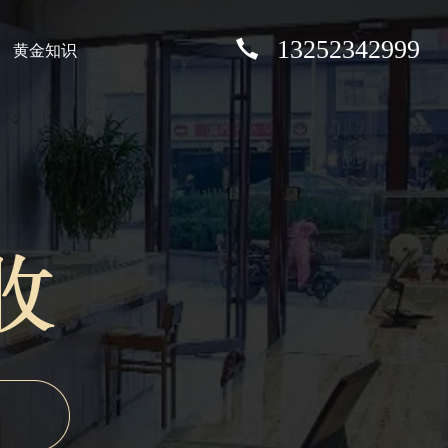
13252342999
黄金知识