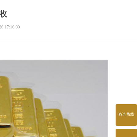
收
 17:16:09
咨询热线