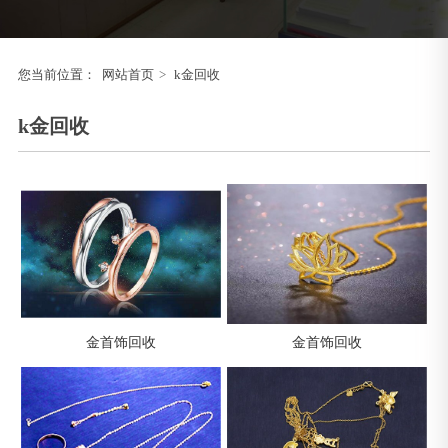
您当前位置：
网站首页
>
k金回收
k金回收
金首饰回收
金首饰回收