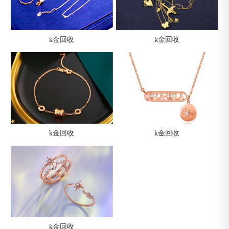
k金回收
k金回收
k金回收
k金回收
k金回收