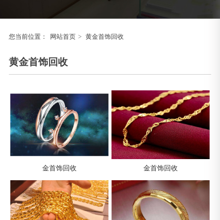
您当前位置：
网站首页
>
黄金首饰回收
黄金首饰回收
金首饰回收
金首饰回收