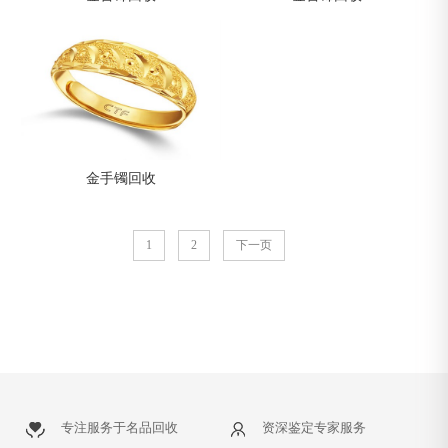
金手镯回收
1
2
下一页
专注服务于名品回收
资深鉴定专家服务