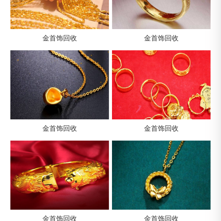
金首饰回收
金首饰回收
金首饰回收
金首饰回收
金首饰回收
金首饰回收