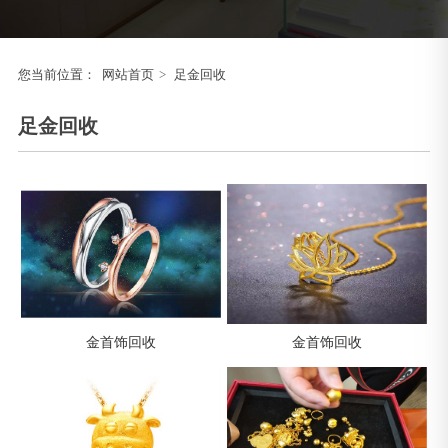
您当前位置：
网站首页
>
足金回收
足金回收
金首饰回收
金首饰回收