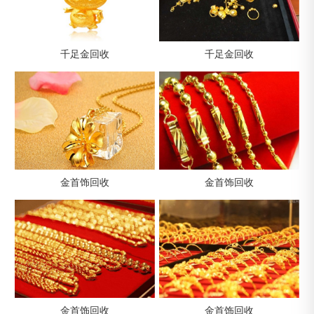
千足金回收
千足金回收
金首饰回收
金首饰回收
金首饰回收
金首饰回收