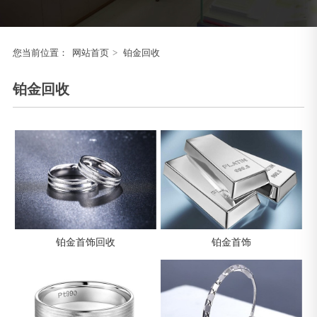
您当前位置：
网站首页
>
铂金回收
铂金回收
铂金首饰回收
铂金首饰