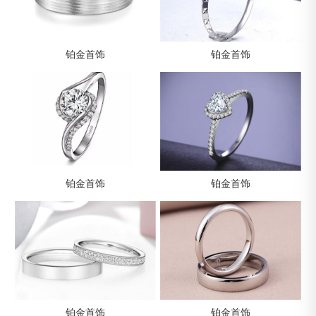
铂金首饰
铂金首饰
铂金首饰
铂金首饰
铂金首饰
铂金首饰