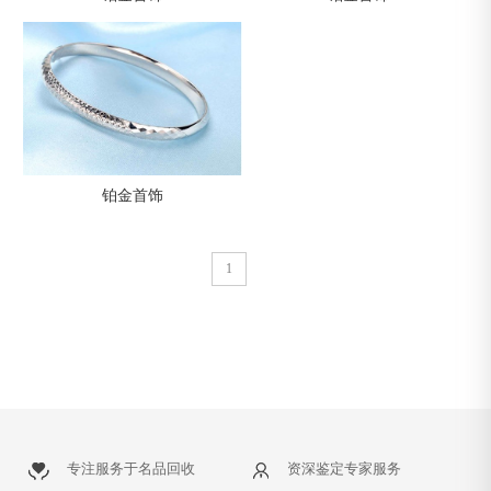
铂金首饰
1
专注服务于名品回收
资深鉴定专家服务