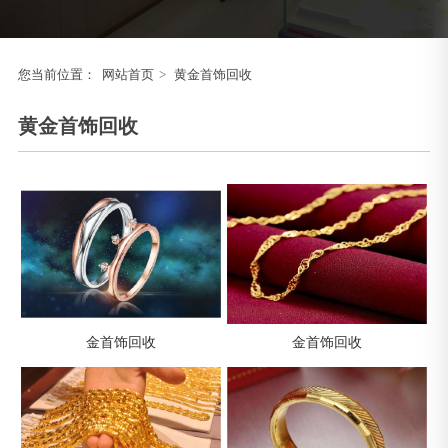
您当前位置：
网站首页
>
黄金首饰回收
黄金首饰回收
金首饰回收
金首饰回收