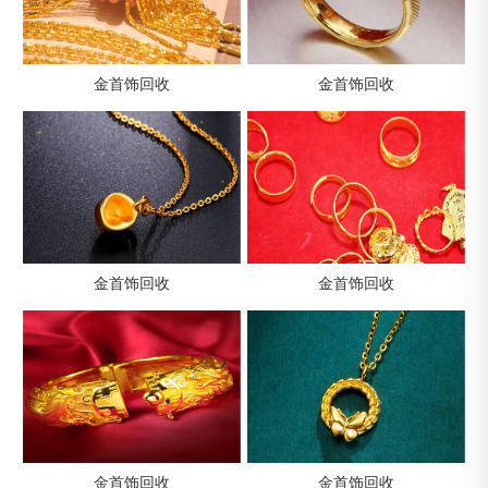
金首饰回收
金首饰回收
金首饰回收
金首饰回收
金首饰回收
金首饰回收