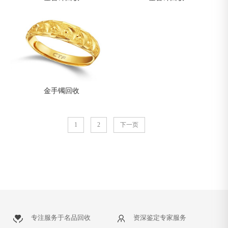
金手镯回收
1
2
下一页
专注服务于名品回收
资深鉴定专家服务