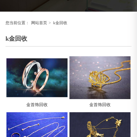
您当前位置：
网站首页
>
k金回收
k金回收
金首饰回收
金首饰回收