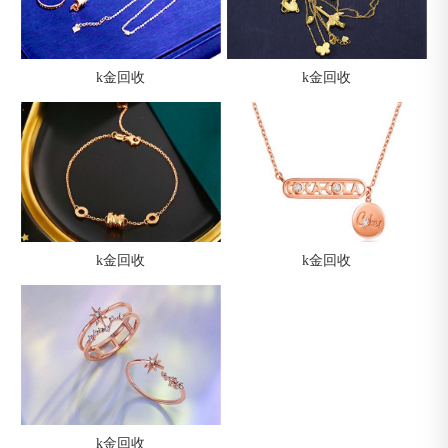
k金回收
k金回收
k金回收
k金回收
k金回收