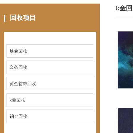
k金
回收项目
足金回收
金条回收
黄金首饰回收
k金回收
铂金回收