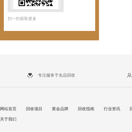
扫一扫获取更多
专注服务于名品回收
网站首页
回收项目
黄金品牌
回收指南
行业资讯
关于我们