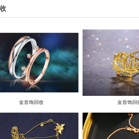
回收
金首饰回收
金首饰回