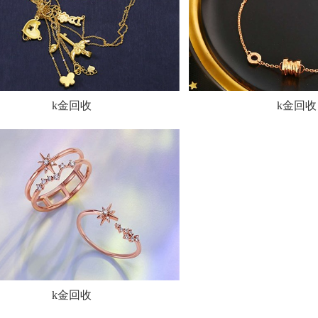
k金回收
k金回收
k金回收