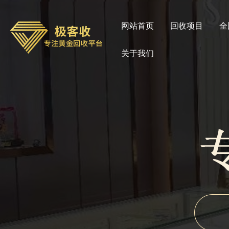
网站首页
回收项目
全
关于我们