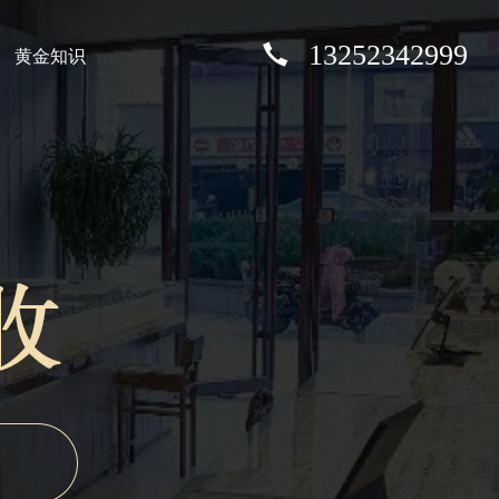
13252342999
黄金知识