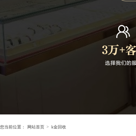
>
您当前位置：
网站首页
k金回收