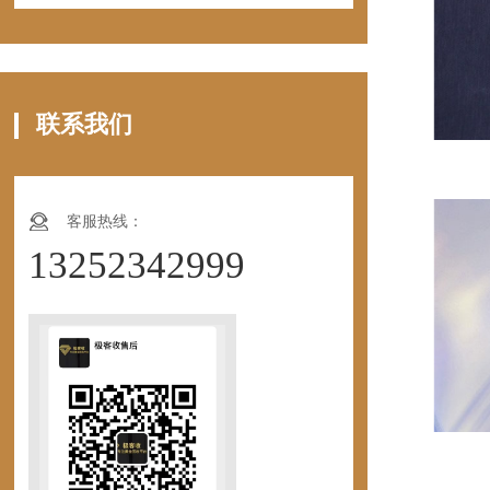
联系我们
客服热线：
13252342999