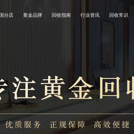
国分店
黄金品牌
回收指南
行业资讯
回收常识