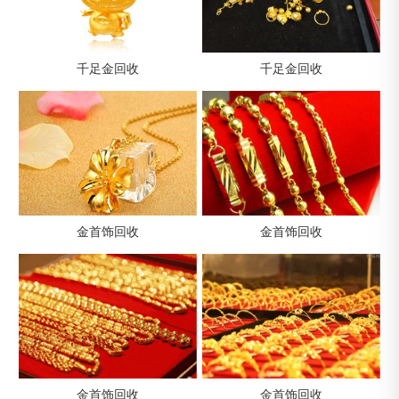
千足金回收
千足金回收
金首饰回收
金首饰回收
金首饰回收
金首饰回收