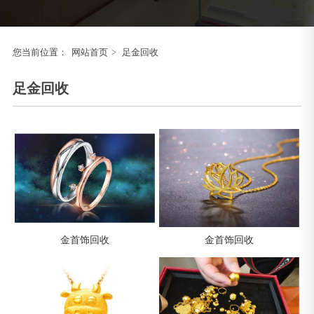
您当前位置：
网站首页
>
足金回收
足金回收
金首饰回收
金首饰回收