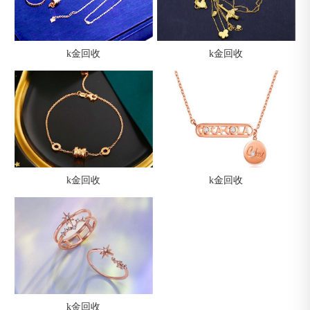
k金回收
k金回收
k金回收
k金回收
k金回收