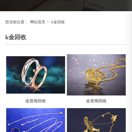
您当前位置：
网站首页
>
k金回收
k金回收
金首饰回收
金首饰回收