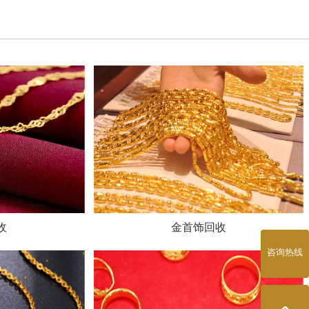
收
金首饰回收
咨询热线