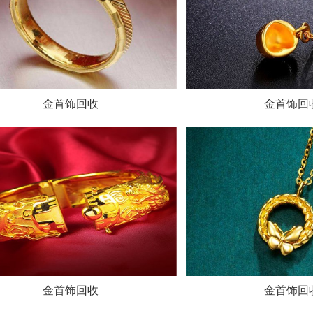
金首饰回收
金首饰回
金首饰回收
金首饰回