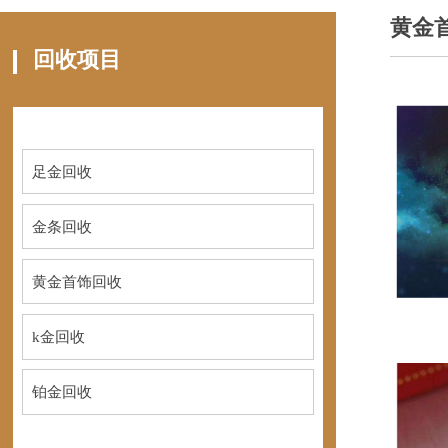
黄金
回收项目
足金回收
金条回收
黄金首饰回收
k金回收
铂金回收