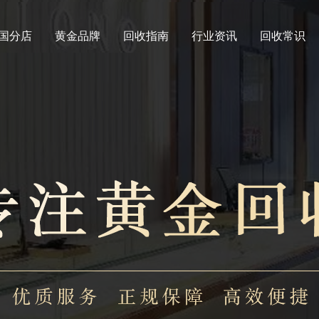
国分店
黄金品牌
回收指南
行业资讯
回收常识