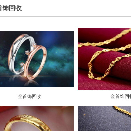
首饰回收
金首饰回收
金首饰回