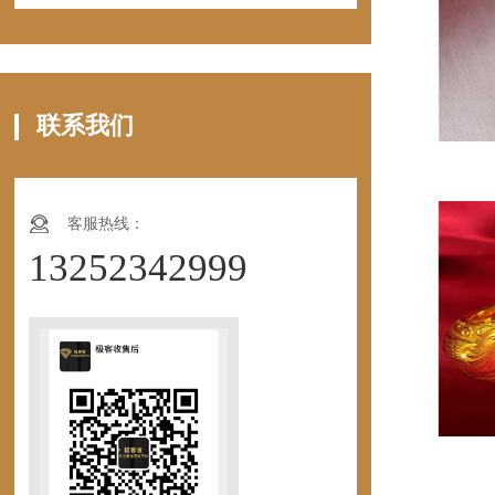
联系我们
客服热线：
13252342999