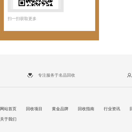
扫一扫获取更多
专注服务于名品回收
网站首页
回收项目
黄金品牌
回收指南
行业资讯
关于我们