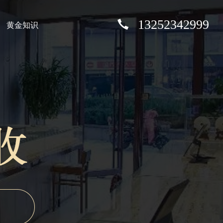
13252342999
黄金知识