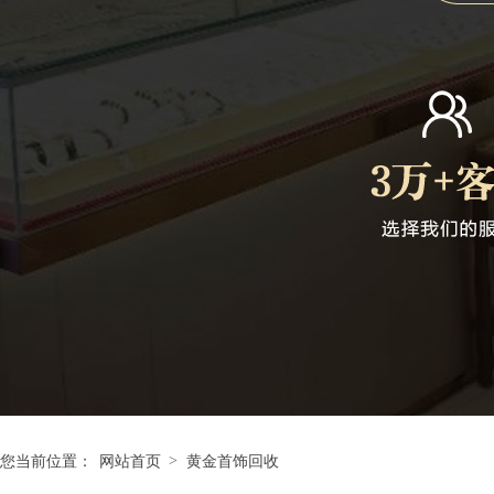
>
您当前位置：
网站首页
黄金首饰回收