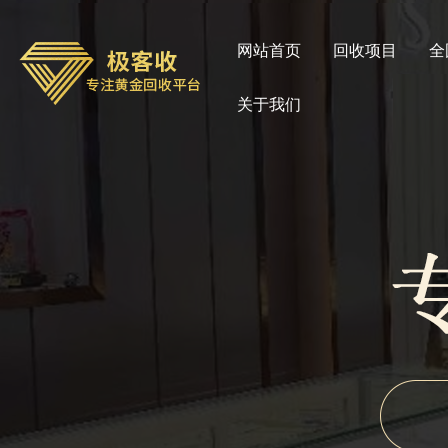
网站首页
回收项目
全
关于我们