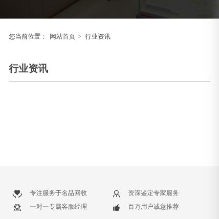
您当前位置：
网站首页
>
行业资讯
行业资讯
专注服务于名品回收
资深鉴定专家服务
一对一专属客服经理
百万用户诚意推荐