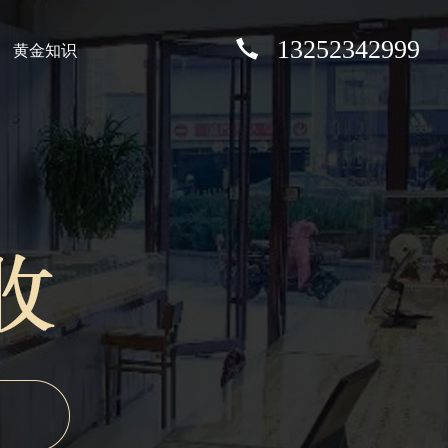
13252342999
黄金知识