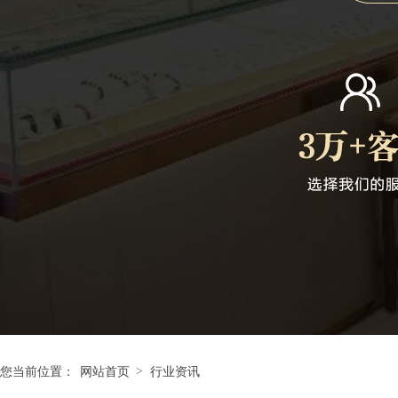
>
您当前位置：
网站首页
行业资讯