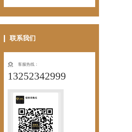
联系我们
客服热线：
13252342999