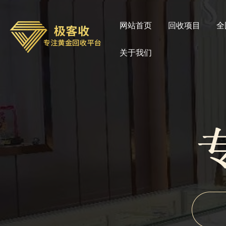
网站首页
回收项目
全
关于我们