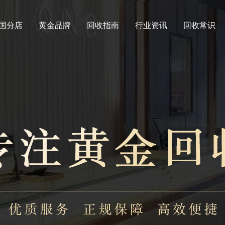
国分店
黄金品牌
回收指南
行业资讯
回收常识