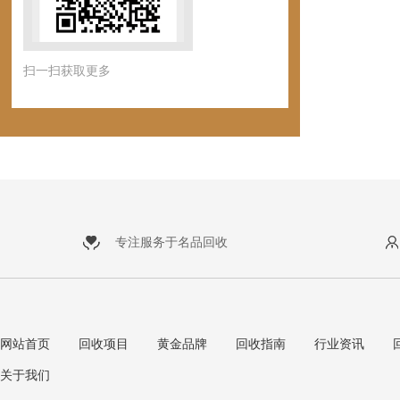
扫一扫获取更多
专注服务于名品回收
网站首页
回收项目
黄金品牌
回收指南
行业资讯
关于我们