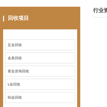
行业
回收项目
足金回收
金条回收
黄金首饰回收
k金回收
铂金回收