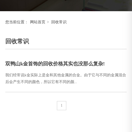
您当前位置：
网站首页
>
回收常识
回收常识
双鸭山k金首饰的回收价格其实也没那么复杂!
我们经常说k金实际上是金和其他金属的合金。由于它与不同的金属混合
后会产生不同的颜色，所以它有不同的颜...
1