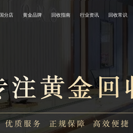
国分店
黄金品牌
回收指南
行业资讯
回收常识