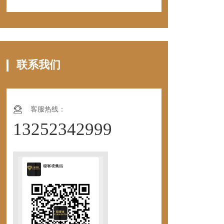
联系我们
客服热线：
13252342999