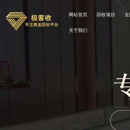
网站首页
回收项目
全
关于我们