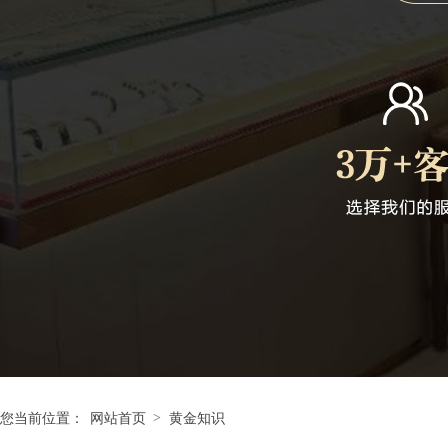
>
您当前位置：
网站首页
黄金知识