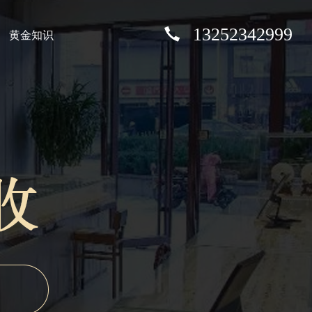
13252342999
黄金知识