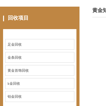
黄金
回收项目
足金回收
金条回收
黄金首饰回收
k金回收
铂金回收