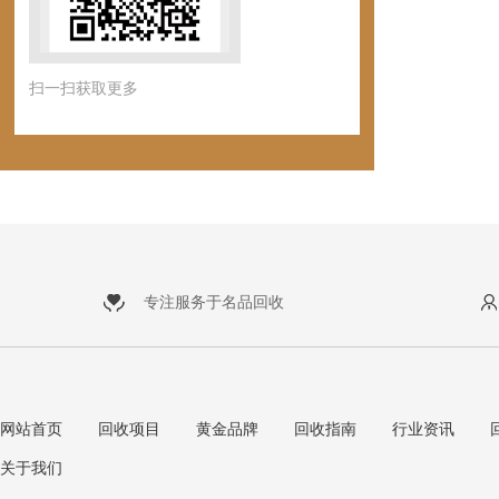
扫一扫获取更多
专注服务于名品回收
网站首页
回收项目
黄金品牌
回收指南
行业资讯
关于我们