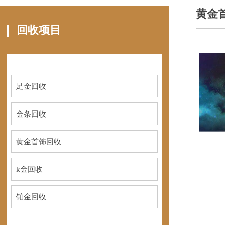
黄金
回收项目
足金回收
金条回收
黄金首饰回收
k金回收
铂金回收