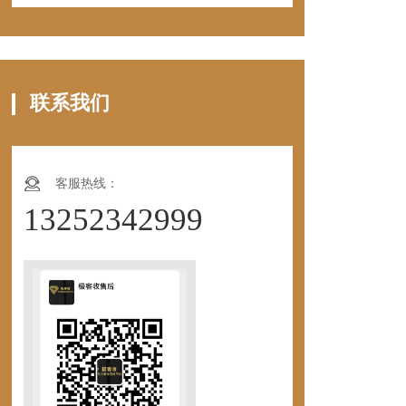
联系我们
客服热线：
13252342999