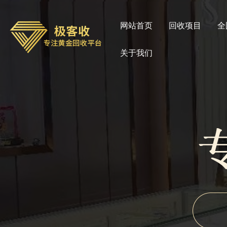
网站首页
回收项目
全
关于我们