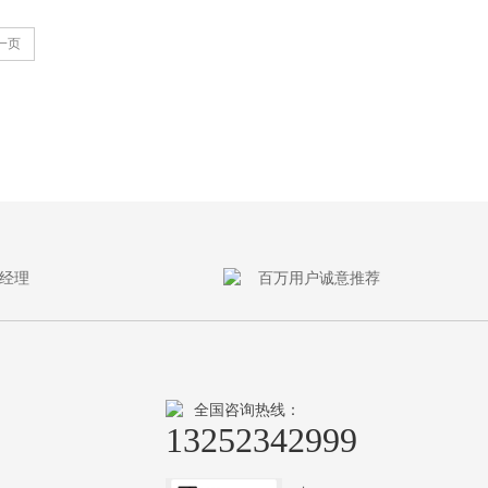
一页
经理
百万用户诚意推荐
全国咨询热线：
13252342999