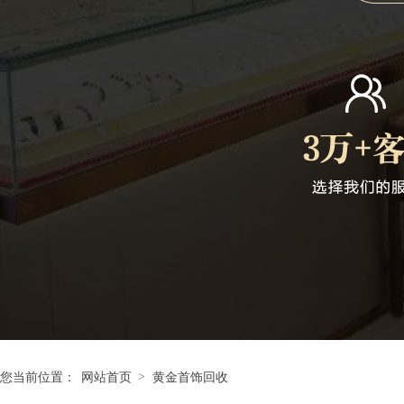
>
您当前位置：
网站首页
黄金首饰回收