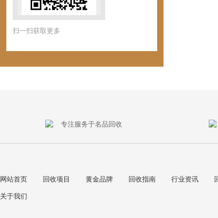
扫一扫获取更多
专注服务于名品回收
网站首页
回收项目
黄金品牌
回收指南
行业资讯
关于我们