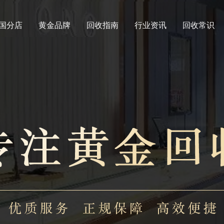
国分店
黄金品牌
回收指南
行业资讯
回收常识