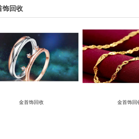
首饰回收
金首饰回收
金首饰回