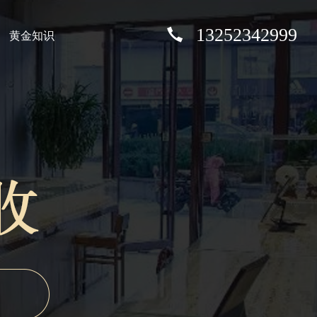
13252342999
黄金知识