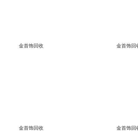
金首饰回收
金首饰回
金首饰回收
金首饰回