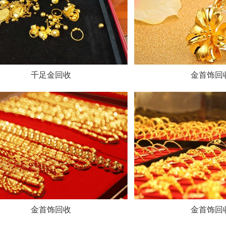
千足金回收
金首饰回
金首饰回收
金首饰回