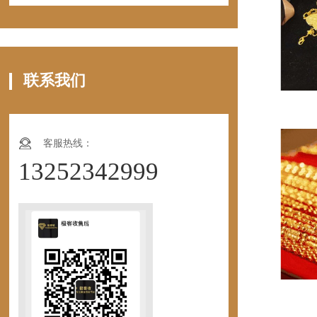
联系我们
客服热线：
13252342999