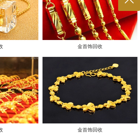
收
金首饰回收
收
金首饰回收