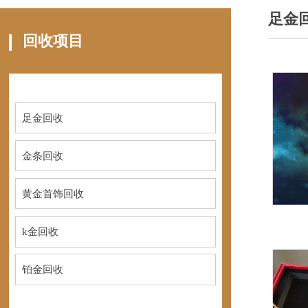
足金
回收项目
足金回收
金条回收
黄金首饰回收
k金回收
铂金回收