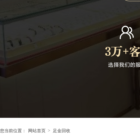
>
您当前位置：
网站首页
足金回收