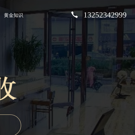
13252342999
黄金知识