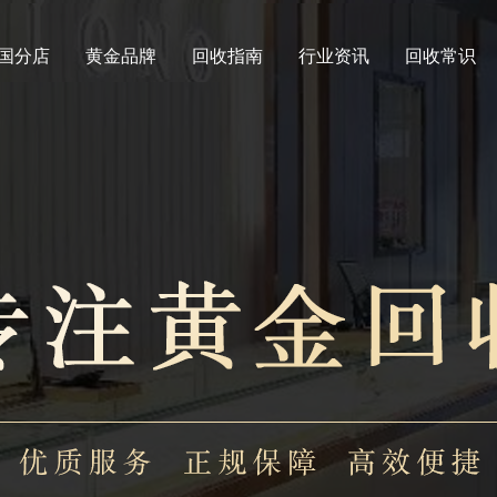
国分店
黄金品牌
回收指南
行业资讯
回收常识