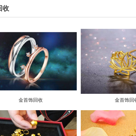
回收
金首饰回收
金首饰回