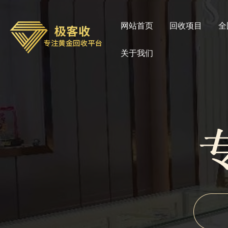
网站首页
回收项目
全
关于我们