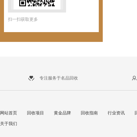
扫一扫获取更多
专注服务于名品回收
网站首页
回收项目
黄金品牌
回收指南
行业资讯
关于我们