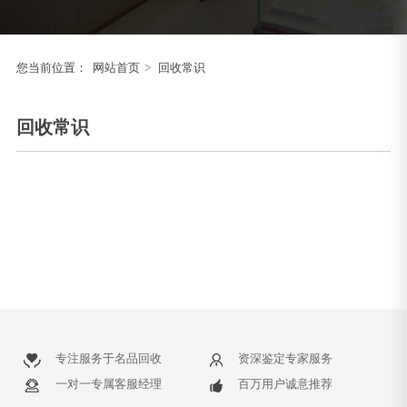
您当前位置：
网站首页
>
回收常识
回收常识
专注服务于名品回收
资深鉴定专家服务
一对一专属客服经理
百万用户诚意推荐