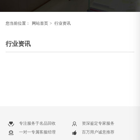
您当前位置：
网站首页
>
行业资讯
行业资讯
专注服务于名品回收
资深鉴定专家服务
一对一专属客服经理
百万用户诚意推荐