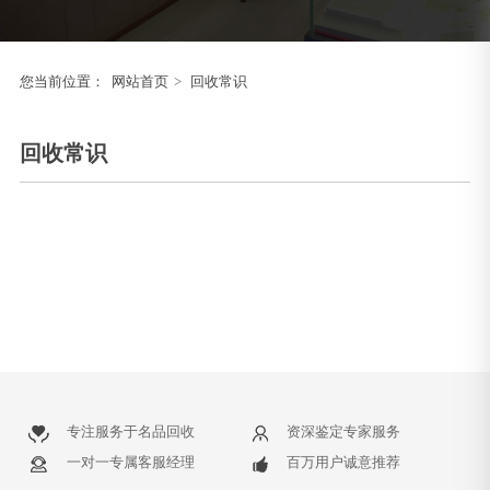
您当前位置：
网站首页
>
回收常识
回收常识
专注服务于名品回收
资深鉴定专家服务
一对一专属客服经理
百万用户诚意推荐