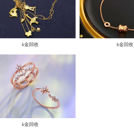
k金回收
k金回收
k金回收