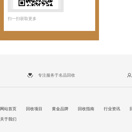
扫一扫获取更多
专注服务于名品回收
网站首页
回收项目
黄金品牌
回收指南
行业资讯
关于我们