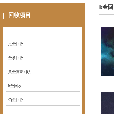
k金
回收项目
足金回收
金条回收
黄金首饰回收
k金回收
铂金回收