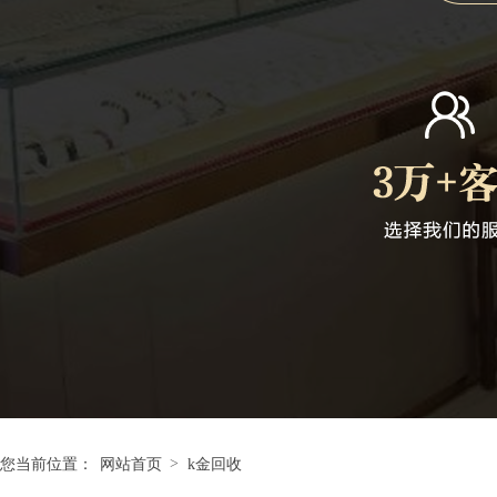
>
您当前位置：
网站首页
k金回收