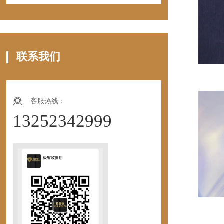
联系我们
客服热线：
13252342999