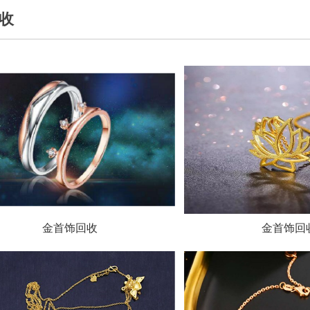
回收
金首饰回收
金首饰回