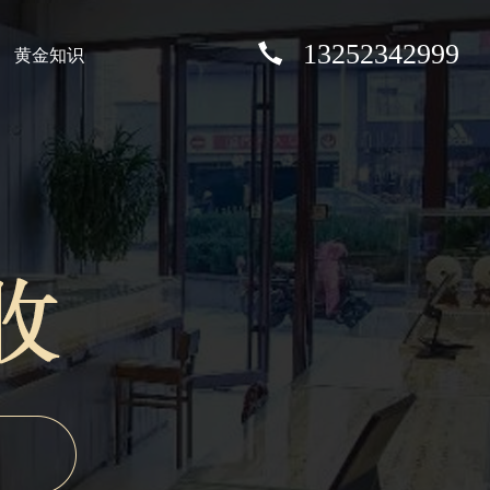
13252342999
黄金知识