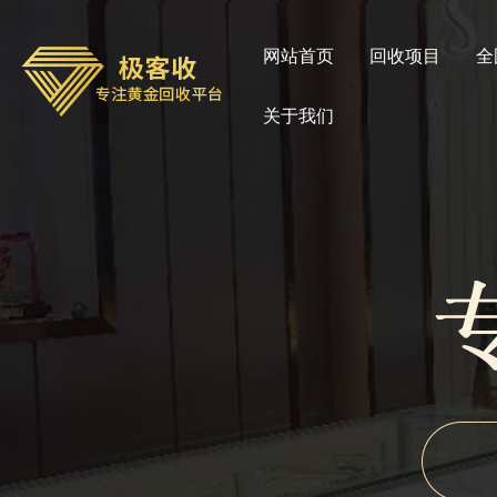
网站首页
回收项目
全
关于我们