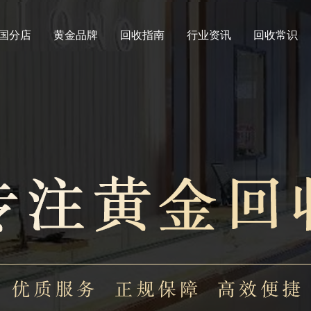
国分店
黄金品牌
回收指南
行业资讯
回收常识