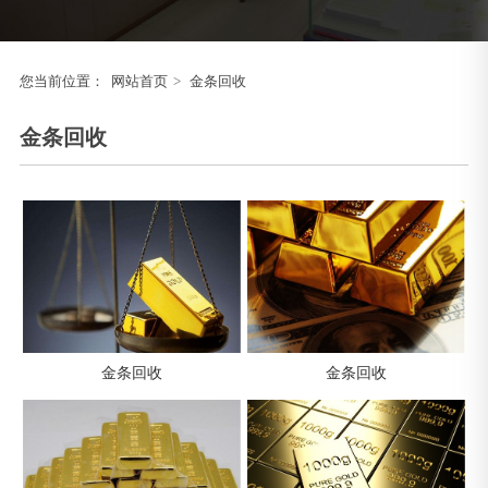
您当前位置：
网站首页
>
金条回收
金条回收
金条回收
金条回收