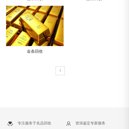
金条回收
1
专注服务于名品回收
资深鉴定专家服务