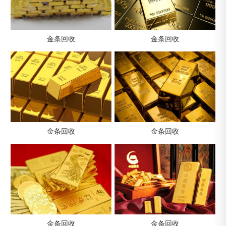
金条回收
金条回收
金条回收
金条回收
金条回收
金条回收