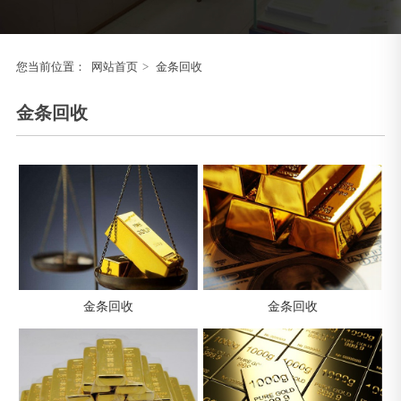
您当前位置：
网站首页
>
金条回收
金条回收
金条回收
金条回收