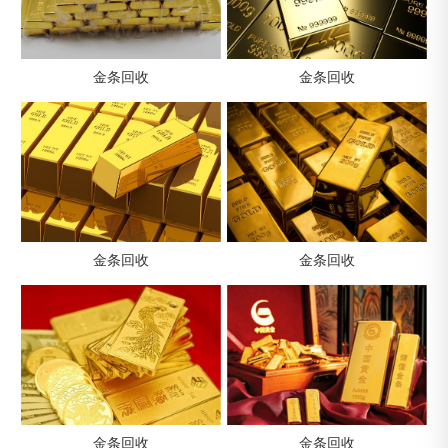
金条回收
金条回收
金条回收
金条回收
金条回收
金条回收