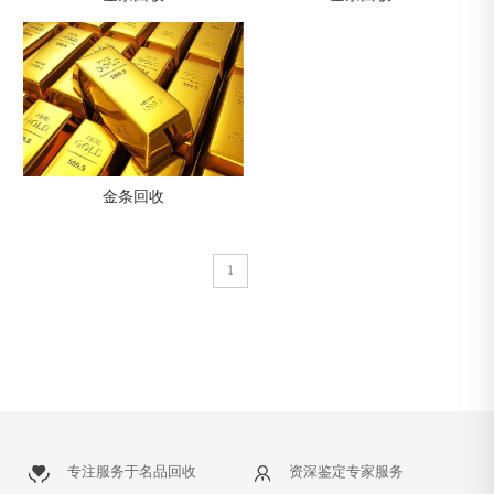
金条回收
1
专注服务于名品回收
资深鉴定专家服务