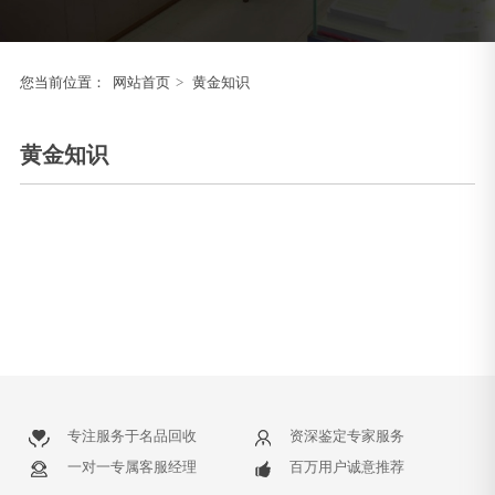
您当前位置：
网站首页
>
黄金知识
黄金知识
专注服务于名品回收
资深鉴定专家服务
一对一专属客服经理
百万用户诚意推荐