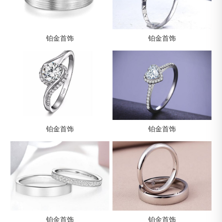
铂金首饰
铂金首饰
铂金首饰
铂金首饰
铂金首饰
铂金首饰