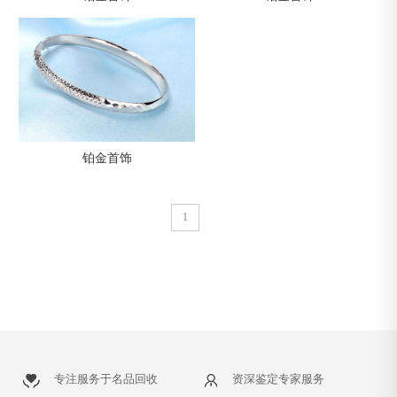
铂金首饰
1
专注服务于名品回收
资深鉴定专家服务