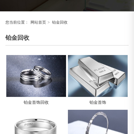
您当前位置：
网站首页
>
铂金回收
铂金回收
铂金首饰回收
铂金首饰