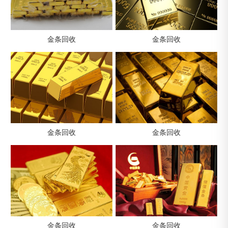
金条回收
金条回收
金条回收
金条回收
金条回收
金条回收