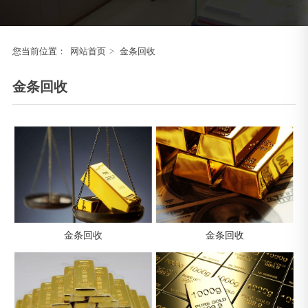
您当前位置：
网站首页
>
金条回收
金条回收
金条回收
金条回收