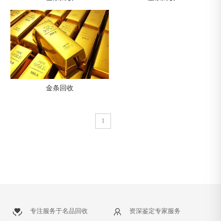
金条回收
1
专注服务于名品回收
资深鉴定专家服务