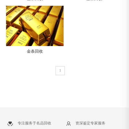
金条回收
1
专注服务于名品回收
资深鉴定专家服务