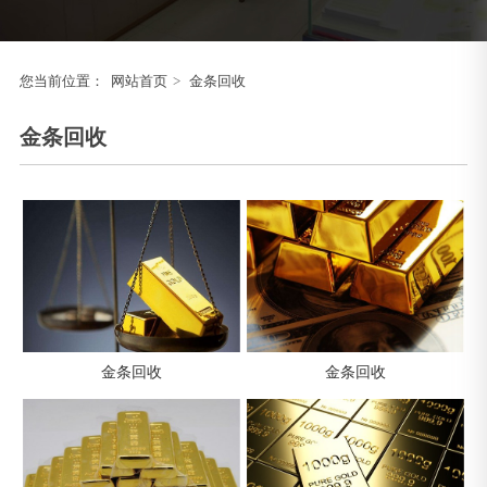
您当前位置：
网站首页
>
金条回收
金条回收
金条回收
金条回收