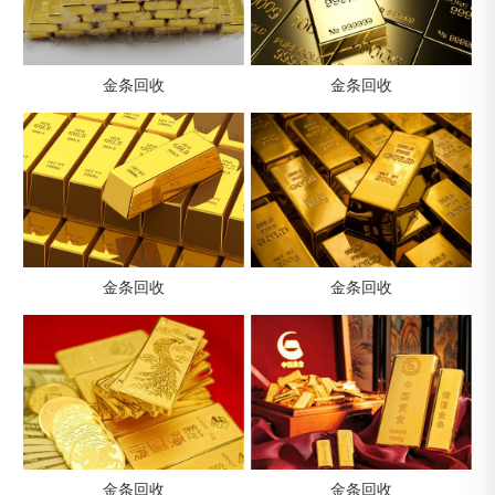
金条回收
金条回收
金条回收
金条回收
金条回收
金条回收