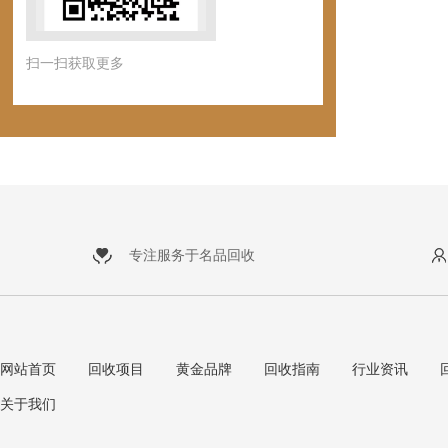
扫一扫获取更多
专注服务于名品回收
网站首页
回收项目
黄金品牌
回收指南
行业资讯
关于我们