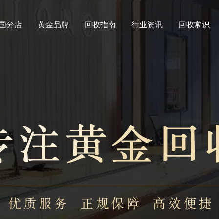
国分店
黄金品牌
回收指南
行业资讯
回收常识