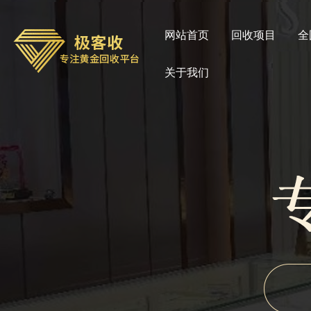
网站首页
回收项目
全
关于我们