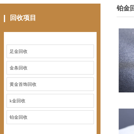
铂金
回收项目
足金回收
金条回收
黄金首饰回收
k金回收
铂金回收