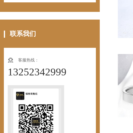
联系我们
客服热线：
13252342999