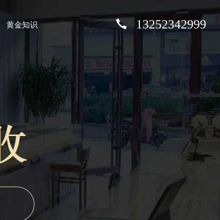
13252342999
黄金知识