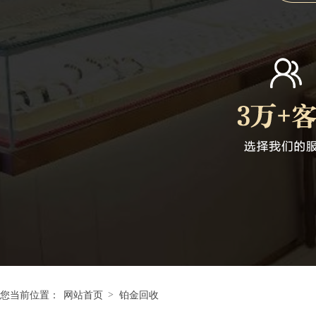
>
您当前位置：
网站首页
铂金回收