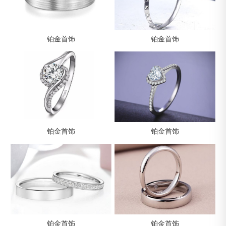
铂金首饰
铂金首饰
铂金首饰
铂金首饰
铂金首饰
铂金首饰