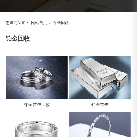
您当前位置：
网站首页
>
铂金回收
铂金回收
铂金首饰回收
铂金首饰