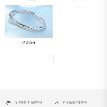
铂金首饰
1
专注服务于名品回收
资深鉴定专家服务