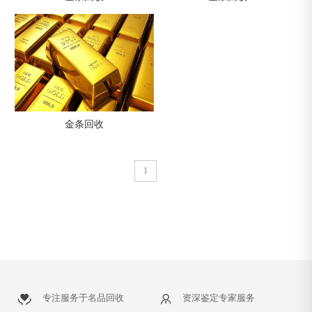
金条回收
1
专注服务于名品回收
资深鉴定专家服务