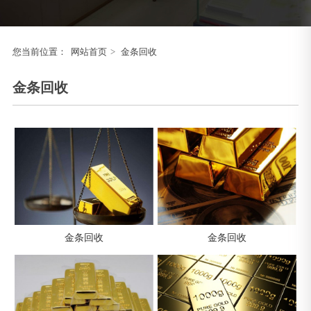
您当前位置：
网站首页
>
金条回收
金条回收
金条回收
金条回收