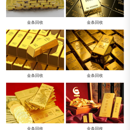
金条回收
金条回收
金条回收
金条回收
金条回收
金条回收