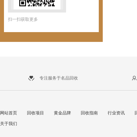
扫一扫获取更多
专注服务于名品回收
网站首页
回收项目
黄金品牌
回收指南
行业资讯
关于我们