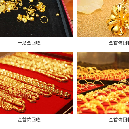
千足金回收
金首饰回
金首饰回收
金首饰回