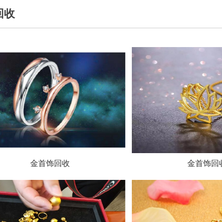
回收
金首饰回收
金首饰回