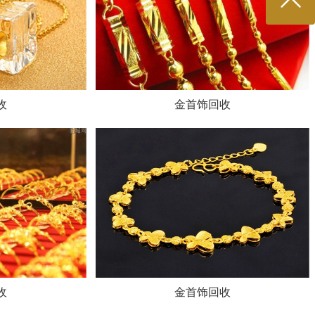
收
金首饰回收
收
金首饰回收