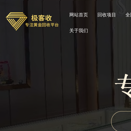
网站首页
回收项目
全
关于我们