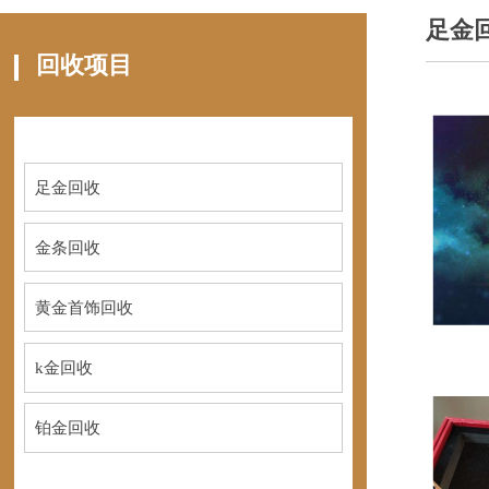
足金
回收项目
足金回收
金条回收
黄金首饰回收
k金回收
铂金回收