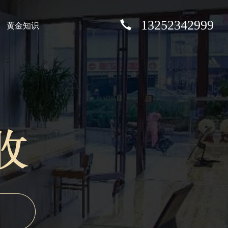
13252342999
黄金知识