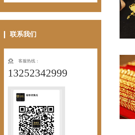
联系我们
客服热线：
13252342999