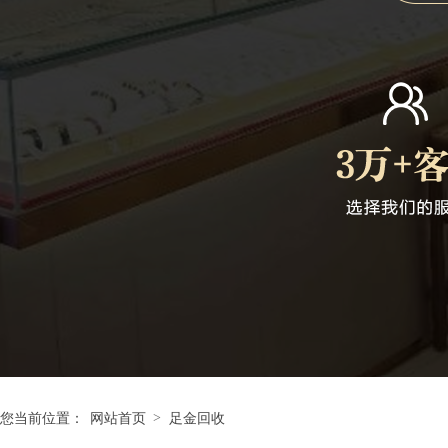
>
您当前位置：
网站首页
足金回收