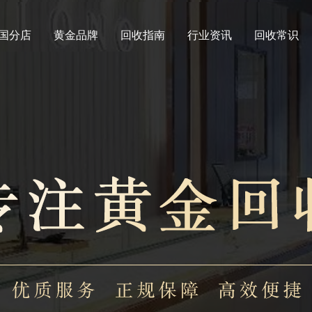
国分店
黄金品牌
回收指南
行业资讯
回收常识