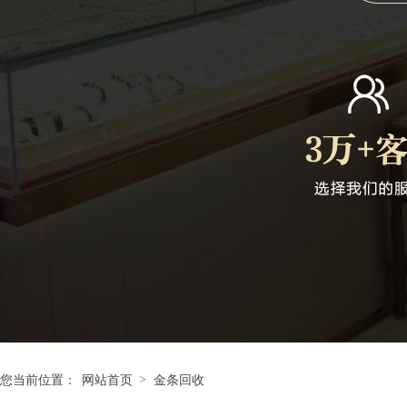
>
您当前位置：
网站首页
金条回收