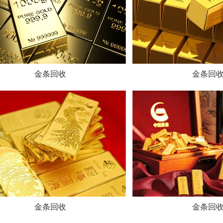
金条回收
金条回
金条回收
金条回