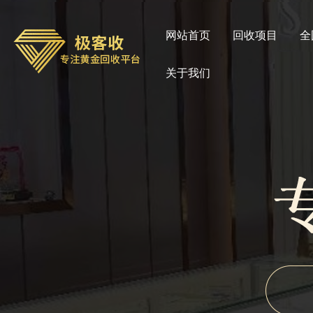
网站首页
回收项目
全
关于我们