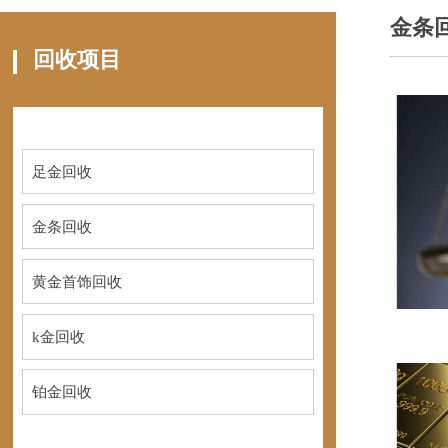
金条
回收项目
足金回收
金条回收
黄金首饰回收
k金回收
铂金回收