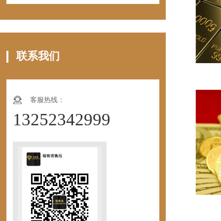
联系我们
客服热线：
13252342999