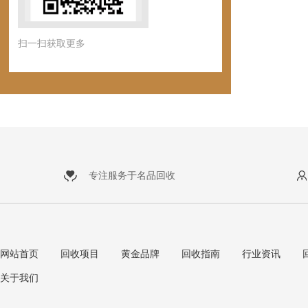
扫一扫获取更多
专注服务于名品回收
网站首页
回收项目
黄金品牌
回收指南
行业资讯
关于我们