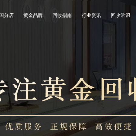
国分店
黄金品牌
回收指南
行业资讯
回收常识