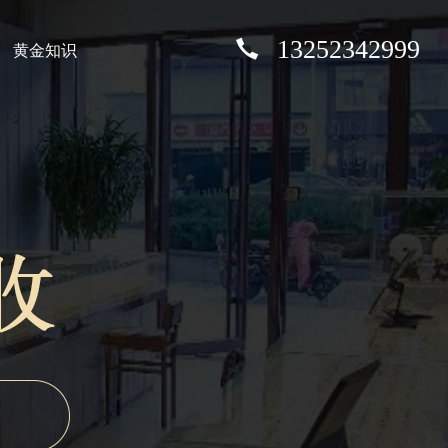
13252342999
黄金知识