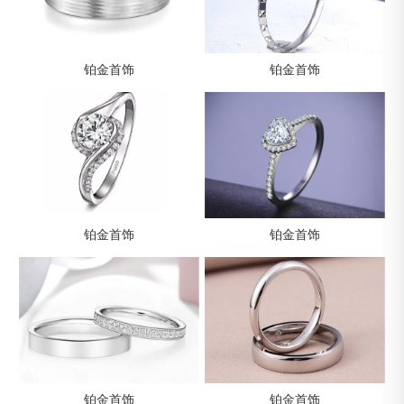
铂金首饰
铂金首饰
铂金首饰
铂金首饰
铂金首饰
铂金首饰