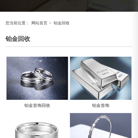
您当前位置：
网站首页
>
铂金回收
铂金回收
铂金首饰回收
铂金首饰