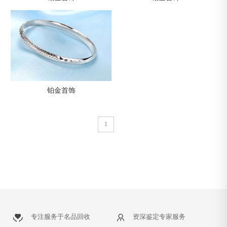
铂金首饰
1
专注服务于名品回收
资深鉴定专家服务